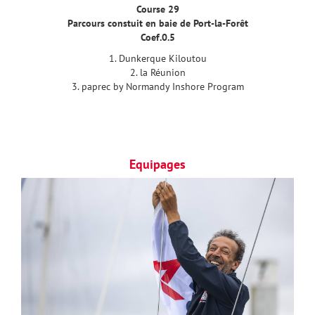
Course 29
Parcours constuit en baie de Port-la-Forêt
Coef.0.5
1. Dunkerque Kiloutou
2. la Réunion
3. paprec by Normandy Inshore Program
Equipages