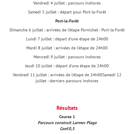
Vendredi 4 juillet : parcours inshores
Samedi 5 juillet : départ pour Port-la-Forêt
Port-la-Forêt
Dimanche 6 juillet : arrivées de l'étape Pornichet - Port-la-Forêt
Lundi 7 juillet : départ d'une étape de 24h00
Mardi 8 juillet : arrivées de l'étape de 24h00
Mercredi 9 juillet : parcours inshores
Jeudi 10 juillet : départ d'une étape de 24h00
Vendredi 11 juillet : arrivées de l'étape de 24h00Samedi 12
juillet : derniers parcours inshores
Résultats
Course 1
Parcours construit Larmor Plage
Coef.0,5