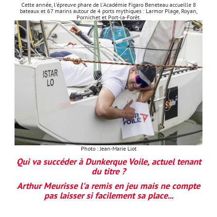
Cette année, l'épreuve phare de l'Académie Figaro Beneteau accueille 8
bateaux et 67 marins autour de 4 ports mythiques : Larmor Plage, Royan,
Pornichet et Port-la-Forêt.
Photo : Jean-Marie Liot
Qui va succéder à Dunkerque Voile, actuel tenant
du titre ?
Arthur Meurisse l'a remis en jeu mais ne compte
pas laisser si facilement sa place...