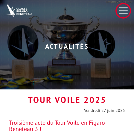
ACTUALITÉS
TOUR VOILE 2025
Vendredi 27 juin 2025
Troisième acte du Tour Voile en Figaro
Beneteau 3 !