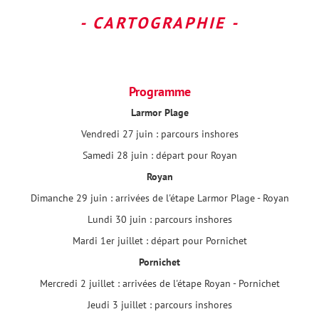
- CARTOGRAPHIE -
Programme
Larmor Plage
Vendredi 27 juin : parcours inshores
Samedi 28 juin : départ pour Royan
Royan
Dimanche 29 juin : arrivées de l'étape Larmor Plage - Royan
Lundi 30 juin : parcours inshores
Mardi 1er juillet : départ pour Pornichet
Pornichet
Mercredi 2 juillet : arrivées de l'étape Royan - Pornichet
Jeudi 3 juillet : parcours inshores