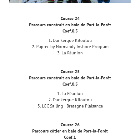
Course 24
Parcours construit en baie de Port-la-Forêt
Coef.0.5
1. Dunkerque Kiloutou
2. Paprec by Normandy Inshore Program
3. La Réunion
Course 25
Parcours construit en baie de Port-la-Forêt
Coef.0.5
1. La Réunion
2. Dunkerque Kiloutou
3. LGC Sailing - Bretagne Plaisance
Course 26
Parcours côtier en baie de Port-la-Forêt
Coef.1