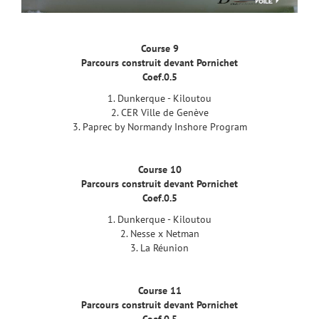
Course 9
Parcours construit devant Pornichet
Coef.0.5
1. Dunkerque - Kiloutou
2. CER Ville de Genève
3. Paprec by Normandy Inshore Program
Course 10
Parcours construit devant Pornichet
Coef.0.5
1. Dunkerque - Kiloutou
2. Nesse x Netman
3. La Réunion
Course 11
Parcours construit devant Pornichet
Coef.0.5