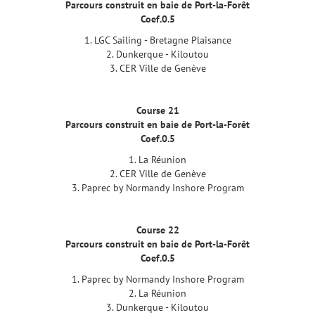
Parcours construit en baie de Port-la-Forêt
Coef.0.5
1. LGC Sailing - Bretagne Plaisance
2. Dunkerque - Kiloutou
3. CER Ville de Genève
Course 21
Parcours construit en baie de Port-la-Forêt
Coef.0.5
1. La Réunion
2. CER Ville de Genève
3. Paprec by Normandy Inshore Program
Course 22
Parcours construit en baie de Port-la-Forêt
Coef.0.5
1. Paprec by Normandy Inshore Program
2. La Réunion
3. Dunkerque - Kiloutou