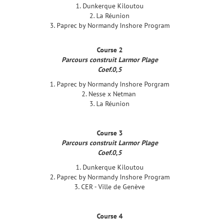
1. Dunkerque Kiloutou
2. La Réunion
3. Paprec by Normandy Inshore Program
Course 2
Parcours construit Larmor Plage
Coef.0,5
1. Paprec by Normandy Inshore Porgram
2. Nesse x Netman
3. La Réunion
Course 3
Parcours construit Larmor Plage
Coef.0,5
1. Dunkerque Kiloutou
2. Paprec by Normandy Inshore Program
3. CER - Ville de Genève
Course 4