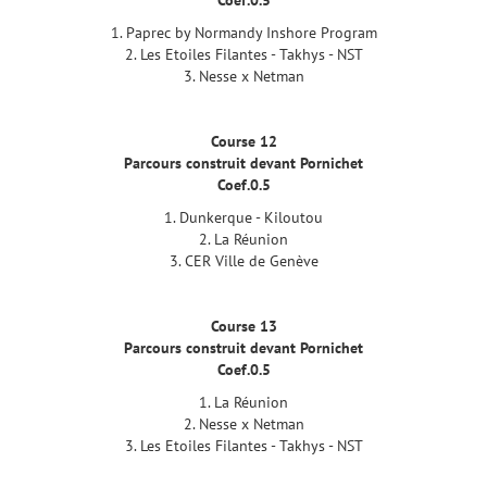
1. Paprec by Normandy Inshore Program
2. Les Etoiles Filantes - Takhys - NST
3. Nesse x Netman
Course 12
Parcours construit devant Pornichet
Coef.0.5
1. Dunkerque - Kiloutou
2. La Réunion
3. CER Ville de Genève
Course 13
Parcours construit devant Pornichet
Coef.0.5
1. La Réunion
2. Nesse x Netman
3. Les Etoiles Filantes - Takhys - NST