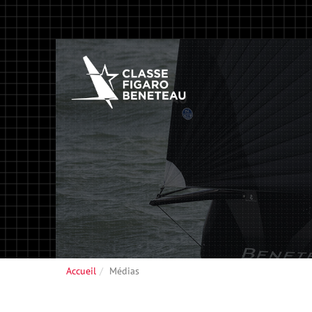
Accueil
Médias