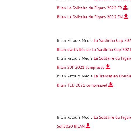
Bilan La Solitaire du Figaro 2022 FR
Bilan La Solitaire du Figaro 2022 EN
Bilan Retours Média
La Sardinha Cup 202
Bilan d'activités de La Sardinha Cup 2
Bilan Retours Média
La Solitaire du Figar
Bilan SDF 2021 compresse
Bilan Retours Média
La Transat en Doubl
Bilan TED 2021 compressed
Bilan Retours Média
La Solitaire du Figar
SdF2020 BILAN