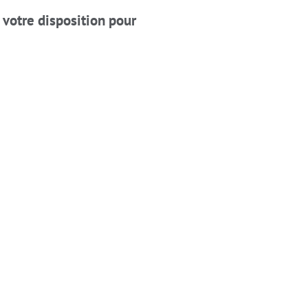
 votre disposition pour