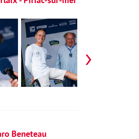
garo Beneteau