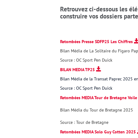
Retrouvez ci-dessous les élé
construire vos dossiers part
Retombées Presse SDFP25 Les Chiffres
Bilan Média de La Solitaire du Figaro P
Source : OC Sport Pen Duick
BILAN MEDIA TP25
Bilan Média de la Transat Paprec 2025 
Source : OC Sport Pen Duick
Retombées MEDIA Tour de Bretagne Voil
Bilan Média du Tour de Bretagne 2025
Source : Tour de Bretagne
Retombées MEDIA Solo Guy Cotten 2025