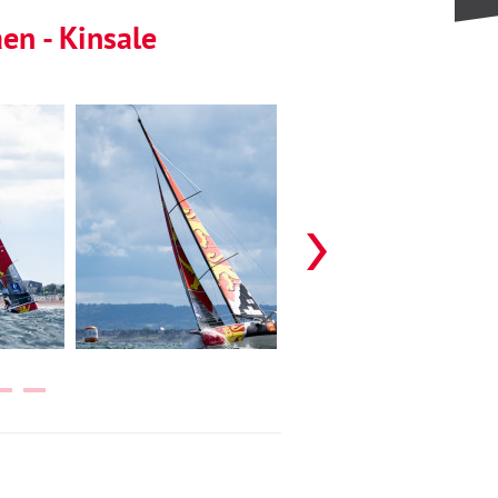
en - Kinsale