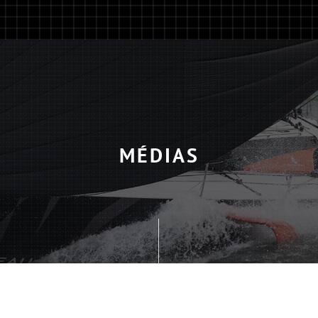
MÉDIAS