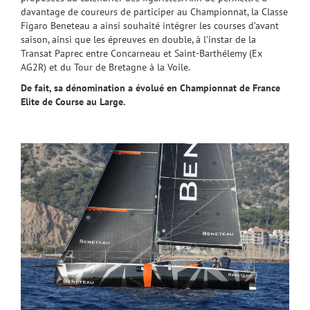
davantage de coureurs de participer au Championnat, la Classe
Figaro Beneteau a ainsi souhaité intégrer les courses d’avant
saison, ainsi que les épreuves en double, à l’instar de la
Transat Paprec entre Concarneau et Saint-Barthélemy (Ex
AG2R) et du Tour de Bretagne à la Voile.
De fait, sa dénomination a évolué en Championnat de France
Elite de Course au Large.