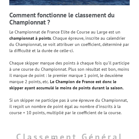
Comment fonctionne le classement du
Championnat ?
Le Championnat de France Elite de Course au Large est un
championnat à points
. Chaque épreuve, inscrite au calendrier
du Championnat, se voit attribuer un coefficient, déterminé par
la difficulté et la durée de celle-ci.
Chaque skipper marque des points à chaque fois qu’il participe
à une course du Championnat. Plus son résultat est bon, moins
il marque de point : le premier marque 1 point, le deuxième
marque 2 points, etc.
Le Champion de France est donc le
skipper ayant accumulé le moins de points durant la saison.
Si un skipper ne participe pas à une épreuve du Championnat,
il reçoit un nombre de point égal au nombre d'inscrits à la
course + 10 points, multiplié par le coefficient de la course.
Classement Général