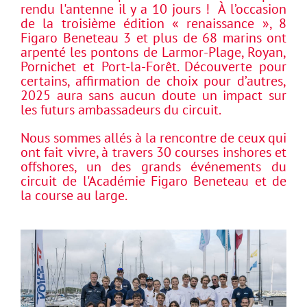
rendu l'antenne il y a 10 jours ! À l’occasion
de la troisième édition « renaissance », 8
Figaro Beneteau 3 et plus de 68 marins ont
arpenté les pontons de Larmor-Plage, Royan,
Pornichet et Port-la-Forêt. Découverte pour
certains, affirmation de choix pour d’autres,
2025 aura sans aucun doute un impact sur
les futurs ambassadeurs du circuit.
Nous sommes allés à la rencontre de ceux qui
ont fait vivre, à travers 30 courses inshores et
offshores, un des grands événements du
circuit de l'Académie Figaro Beneteau et de
la course au large.