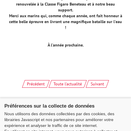
renouvelée à la Classe Figaro Beneteau et à notre beau
support.
Merci aux marins qui, comme chaque année, ont fait honneur à
cette belle épreuve en livrant une magnifique bataille sur l'eau
!
À l'année prochaine.
Précédent
Toute l'actualité
Suivant
Préférences sur la collecte de données
Nous utilisons des données collectées par des cookies, des
librairies Javascript et nos partenaires pour améliorer votre
expérience et analyser le traffic de ce site internet.