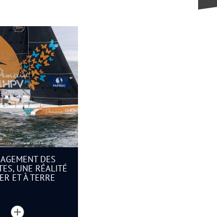
GAGEMENT DES
TES, UNE RÉALITÉ
ER ET À TERRE