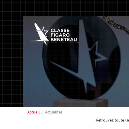
Accueil
Actualités
Retrouvez toute l'