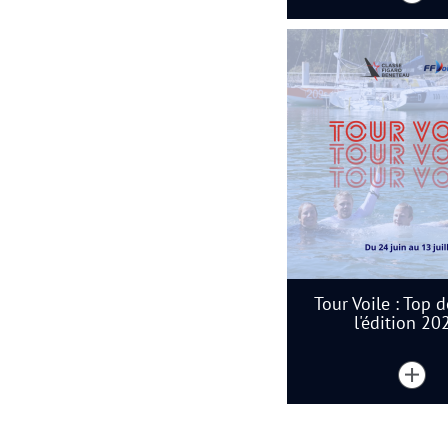
Tour Voile : Top 
l'édition 20