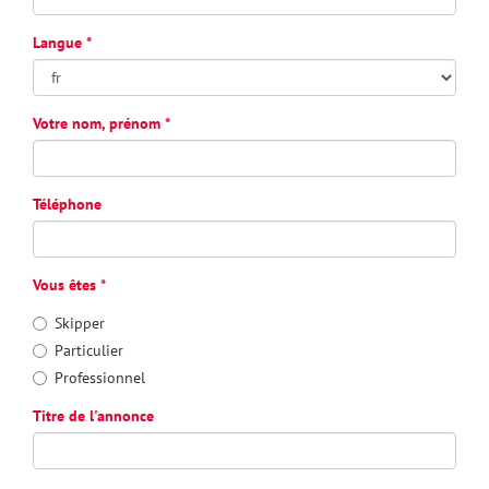
Langue
Votre nom, prénom
Téléphone
Vous êtes
Skipper
Particulier
Professionnel
Titre de l'annonce