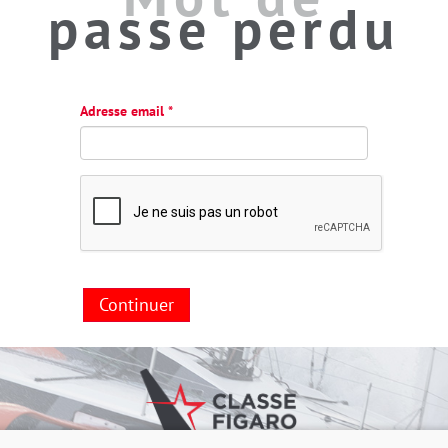
passe perdu
Adresse email
Continuer