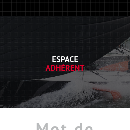
ESPACE
ADHÉRENT
Mot de