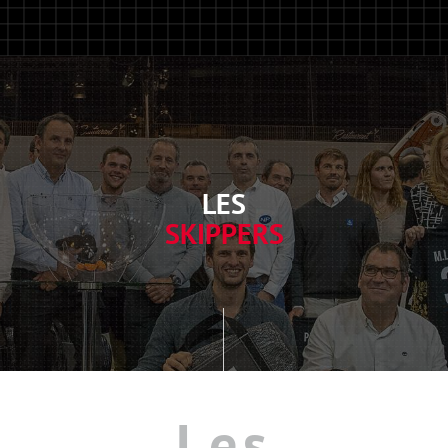
LES
SKIPPERS
Les