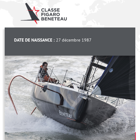
DATE DE NAISSANCE :
27 décembre 1987