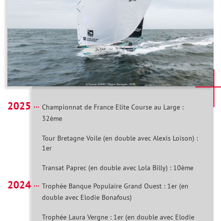
2025
Championnat de France Elite Course au Large :
32ème
Tour Bretagne Voile (en double avec Alexis Loison) :
1er
Transat Paprec (en double avec Lola Billy) : 10ème
2024
Trophée Banque Populaire Grand Ouest : 1er (en
double avec Elodie Bonafous)
Trophée Laura Vergne : 1er (en double avec Elodie