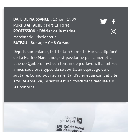
DATE DE NAISSANCE :
13 juin 1989
PORT D'ATTACHE :
Port La Foret
PROFESSION :
Officier de la marine
marchande - Navigateur
BATEAU :
Bretagne CMB Océane
Depuis son enfance, le Trinitain Corentin Horeau, diplômé
de La Marine Marchande, est passionné par la mer et la
baie de Quiberon est son terrain de jeu favori. Il a fait ses
armes sous tous types de supports, en équipage ou en
solitaire. Connu pour son mental d’acier et sa combativité
à toute épreuve, Corentin est un concurrent redouté sur
les pontons.