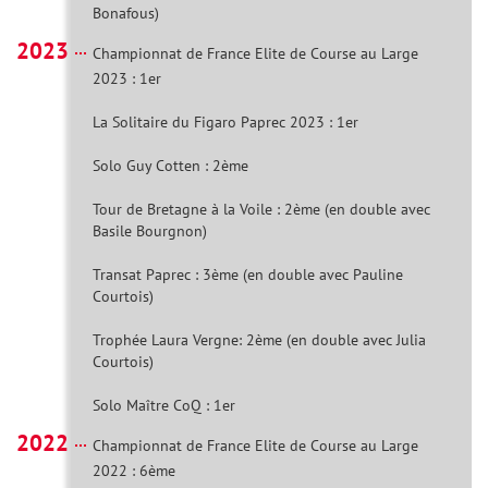
Bonafous)
2023
Championnat de France Elite de Course au Large
2023 : 1er
La Solitaire du Figaro Paprec 2023 : 1er
Solo Guy Cotten : 2ème
Tour de Bretagne à la Voile : 2ème (en double avec
Basile Bourgnon)
Transat Paprec : 3ème (en double avec Pauline
Courtois)
Trophée Laura Vergne: 2ème (en double avec Julia
Courtois)
Solo Maître CoQ : 1er
2022
Championnat de France Elite de Course au Large
2022 : 6ème