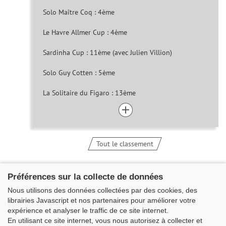
Solo Maître Coq : 4ème
Le Havre Allmer Cup : 4ème
Sardinha Cup : 11ème (avec Julien Villion)
Solo Guy Cotten : 5ème
La Solitaire du Figaro : 13ème
Tout le classement
Préférences sur la collecte de données
Nous utilisons des données collectées par des cookies, des
librairies Javascript et nos partenaires pour améliorer votre
expérience et analyser le traffic de ce site internet.
En utilisant ce site internet, vous nous autorisez à collecter et