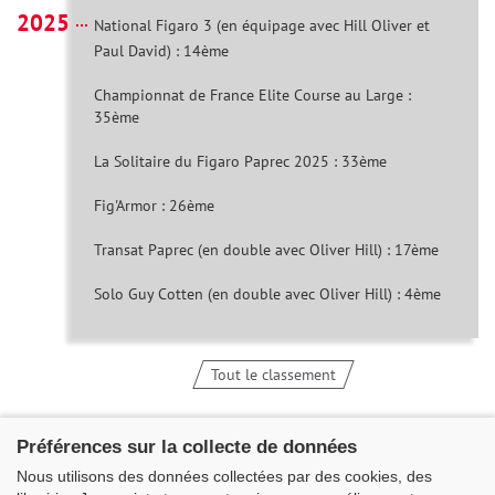
2025
National Figaro 3 (en équipage avec Hill Oliver et
Paul David) : 14ème
Championnat de France Elite Course au Large :
35ème
La Solitaire du Figaro Paprec 2025 : 33ème
Fig'Armor : 26ème
Transat Paprec (en double avec Oliver Hill) : 17ème
Solo Guy Cotten (en double avec Oliver Hill) : 4ème
Tout le classement
Préférences sur la collecte de données
Nous utilisons des données collectées par des cookies, des