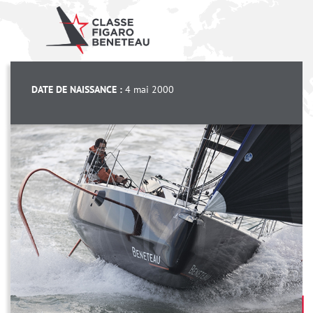
DATE DE NAISSANCE :
4 mai 2000