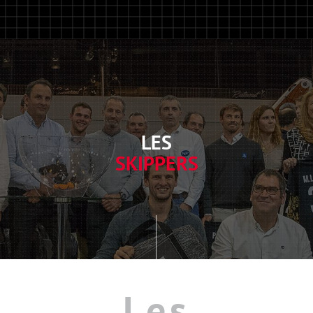
LES
SKIPPERS
Les