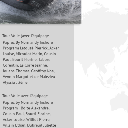
Tour Voile (avec l'équipage
Paprec By Normandy Inshore
Program) Letouzé Pierrick, Acker
Louise, Micoulot Marin, Cousin
Paul, Bourit Florine, Tabore
Corentin, Le Corre Jeanne,
Jouans Thomas, Geoffroy Noa,
Vennin Margot et de Malezieu
Alyssia : 3ème
Tour Voile avec l'équipage
Paprec by Normandy Inshore
Program - Boite Alexandre,
Cousin Paul, Bourti Florine,
Acker Louise, Williot Pierre,
Villain Ethan, Dubreuil Juliette