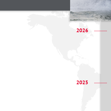
2026
2025