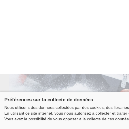
Préférences sur la collecte de données
Nous utilisons des données collectées par des cookies, des librairies 
Class
En utilisant ce site internet, vous nous autorisez à collecter et traite
La
Vous avez la possibilité de vous opposer à la collecte de ces donnée