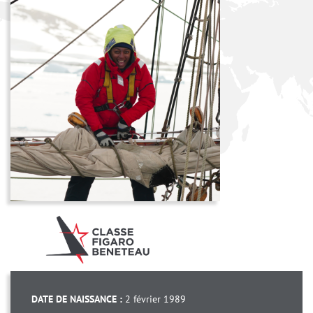
DATE DE NAISSANCE :
2 février 1989