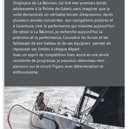
Originaire de La Réunion. J’ai tiré mes premiers bords
adolescente à la Pointe de Galets, sans imaginer que la
voile deviendrait un véritable terrain d’expression. Après
plusieurs années consacrées aux navigations polaires et
à l'aventure, c’est la performance qui m’anime aujourd’hui.
De retour à La Réunion, je recherche aujourd'hui la
précision et la performance. Connaître les forces et les
faiblesses de son bateau et de ses équipiers permet de
repousser ses limites à chaque départ.
Avec un esprit de compétition bien ancré et une envie
constante de progresser, je poursuis désormais mon
parcours sur le circuit Figaro avec détermination et
enthousiasme.