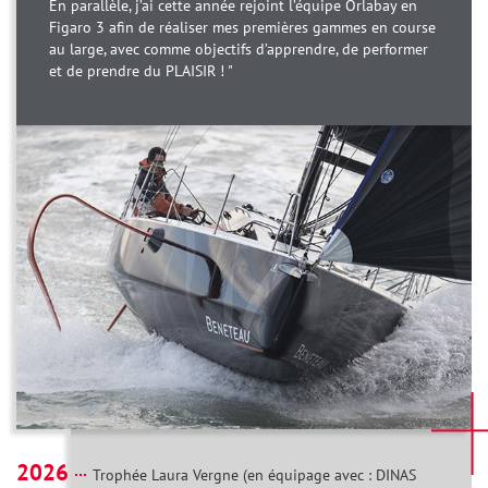
En parallèle, j’ai cette année rejoint l’équipe Orlabay en
Figaro 3 afin de réaliser mes premières gammes en course
au large, avec comme objectifs d’apprendre, de performer
et de prendre du PLAISIR ! "
2026
Trophée Laura Vergne (en équipage avec : DINAS