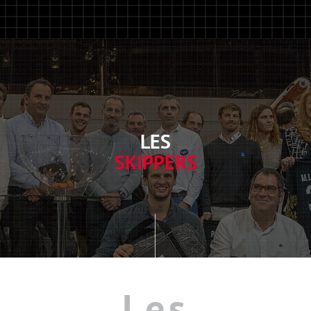
LES
SKIPPERS
Les