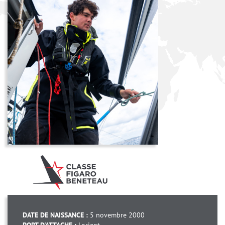
DATE DE NAISSANCE :
5 novembre 2000