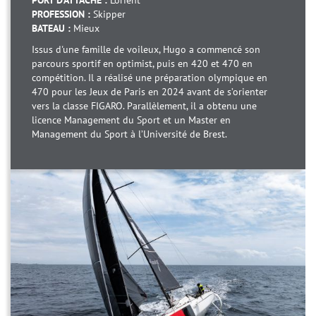
PORT D'ATTACHE :
Lorient
PROFESSION :
Skipper
BATEAU :
Mieux
Issus d'une famille de voileux, Hugo a commencé son
parcours sportif en optimist, puis en 420 et 470 en
compétition. Il a réalisé une préparation olympique en
470 pour les Jeux de Paris en 2024 avant de s’orienter
vers la classe FIGARO. Parallèlement, il a obtenu une
licence Management du Sport et un Master en
Management du Sport à l’Université de Brest.