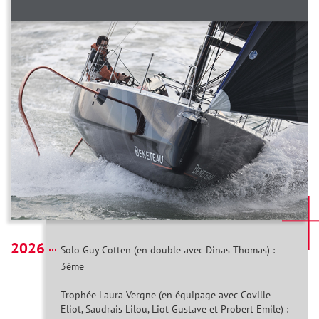
2026
Solo Guy Cotten (en double avec Dinas Thomas) :
3ème
Trophée Laura Vergne (en équipage avec Coville
Eliot, Saudrais Lilou, Liot Gustave et Probert Emile) :