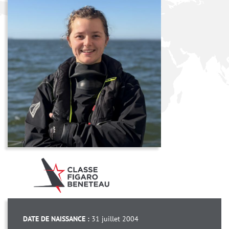
DATE DE NAISSANCE :
31 juillet 2004