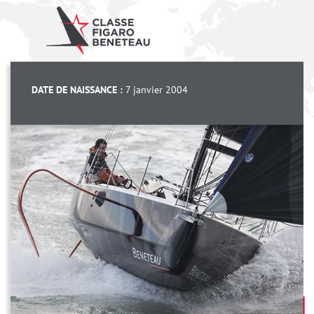
DATE DE NAISSANCE :
7 janvier 2004