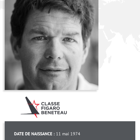
DATE DE NAISSANCE :
11 mai 1974