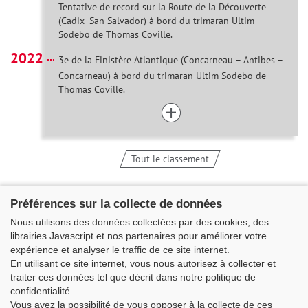
Tentative de record sur la Route de la Découverte
(Cadix- San Salvador) à bord du trimaran Ultim
Sodebo de Thomas Coville.
2022
3e de la Finistère Atlantique (Concarneau – Antibes –
Concarneau) à bord du trimaran Ultim Sodebo de
Thomas Coville.
Tout le classement
Préférences sur la collecte de données
Nous utilisons des données collectées par des cookies, des
librairies Javascript et nos partenaires pour améliorer votre
expérience et analyser le traffic de ce site internet.
En utilisant ce site internet, vous nous autorisez à collecter et
traiter ces données tel que décrit dans notre politique de
confidentialité.
Vous avez la possibilité de vous opposer à la collecte de ces