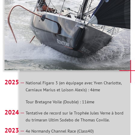
2025
National Figaro 3 (en équipage avec Yven Charlotte,
Carniaux Marius et Loison Alexis) : 4ème
Tour Bretagne Voile (Double) : 11ème
2024
Tentative de record sur le Trophée Jules Verne à bord
du trimaran Ultim Sodebo de Thomas Coville.
2023
4e Normandy Channel Race (Class40)