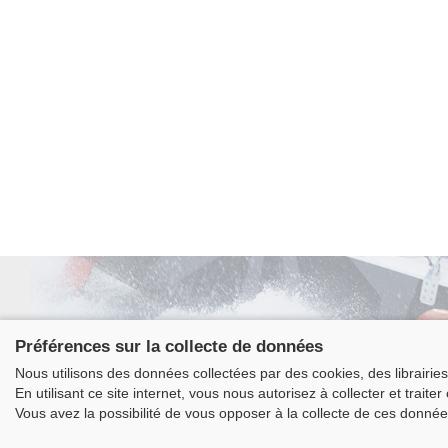
Préférences sur la collecte de données
Nous utilisons des données collectées par des cookies, des librairies 
Class
En utilisant ce site internet, vous nous autorisez à collecter et traite
La
Vous avez la possibilité de vous opposer à la collecte de ces donnée