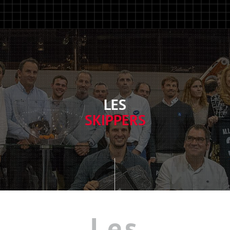
LES
SKIPPERS
Les