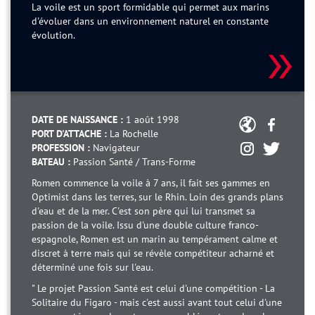
La voile est un sport formidable qui permet aux marins
d'évoluer dans un environnement naturel en constante
évolution.
DATE DE NAISSANCE :
1 août 1998
PORT D'ATTACHE :
La Rochelle
PROFESSION :
Navigateur
BATEAU :
Passion Santé / Trans-Forme
Romen commence la voile à 7 ans, il fait ses gammes en
Optimist dans les terres, sur le Rhin. Loin des grands plans
d'eau et de la mer. C'est son père qui lui transmet sa
passion de la voile. Issu d'une double culture franco-
espagnole, Romen est un marin au tempérament calme et
discret à terre mais qui se révèle compétiteur acharné et
déterminé une fois sur l'eau.
" Le projet Passion Santé est celui d'une compétition - La
Solitaire du Figaro - mais c'est aussi avant tout celui d'une