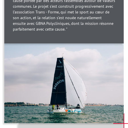
cause portée par des acteurs rassemblés autour de valeurs
communes. Le projet s’est construit progressivement avec
l’association Trans - Forme, qui met le sport au cœur de
son action, et la relation s’est nouée naturellement
ensuite avec GBNA Polycliniques, dont la mission résonne
parfaitement avec cette cause. "