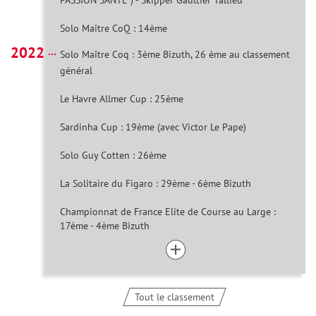
Solo Maître CoQ : 14ème
2022
Solo Maître Coq : 3ème Bizuth, 26 ème au classement
général
Le Havre Allmer Cup : 25ème
Sardinha Cup : 19ème (avec Victor Le Pape)
Solo Guy Cotten : 26ème
La Solitaire du Figaro : 29ème - 6ème Bizuth
Championnat de France Elite de Course au Large :
17ème - 4ème Bizuth
Tout le classement