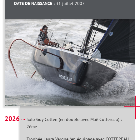
DATE DE NAISSANCE :
31 juillet 2007
2026
Solo Guy Cotten (en double avec Maë Cottereau) :
2ème
Trophée Laura Vergne (en équipage avec COTTEREAU