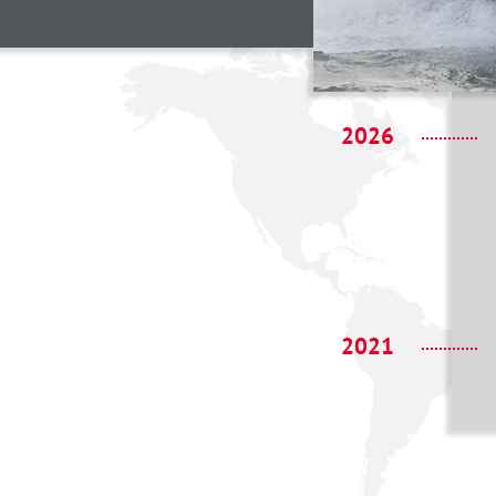
2026
2021