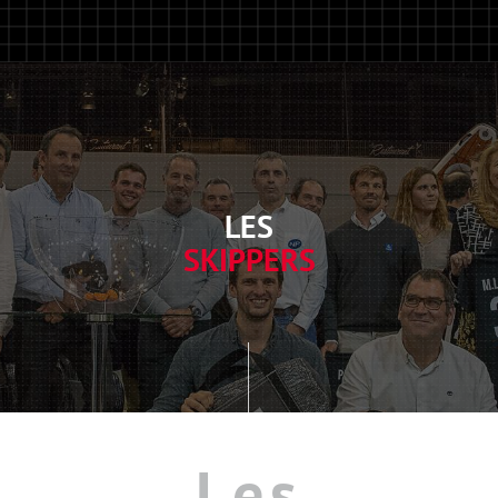
LES
SKIPPERS
Les