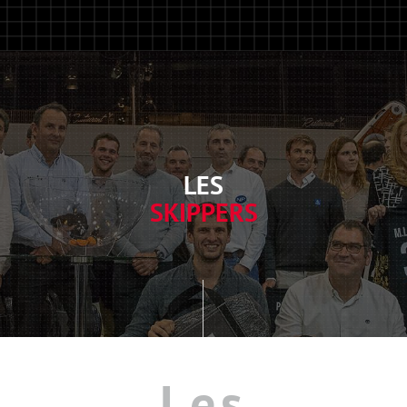
LES
SKIPPERS
Les