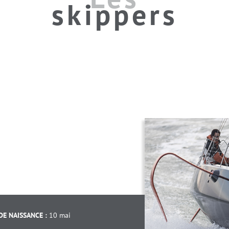
skippers
DE NAISSANCE :
10 mai