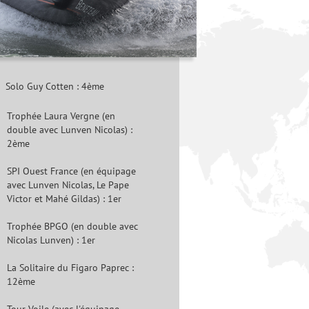
Solo Guy Cotten : 4ème
Trophée Laura Vergne (en
double avec Lunven Nicolas) :
2ème
SPI Ouest France (en équipage
avec Lunven Nicolas, Le Pape
Victor et Mahé Gildas) : 1er
Trophée BPGO (en double avec
Nicolas Lunven) : 1er
La Solitaire du Figaro Paprec :
12ème