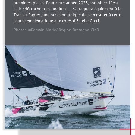
premières places. Pour cette année 2025, son objectif est
clair : décrocher des podiums. Il s’attaquera également à la
Transat Paprec, une occasion unique de se mesurer à cette
course emblématique aux côtés d’Estelle Greck.
Photos ©️Romain Marie/ Région Bretagne-CMB