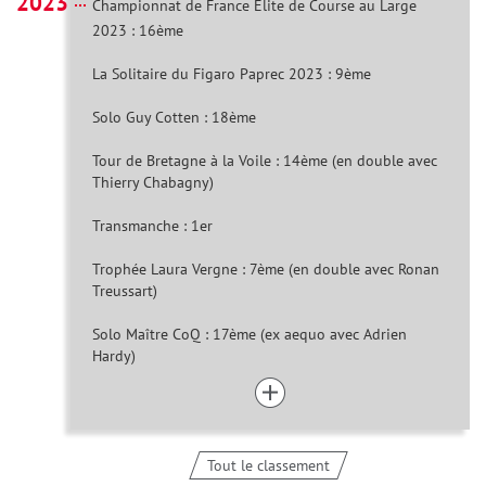
2023
Championnat de France Elite de Course au Large
2023 : 16ème
La Solitaire du Figaro Paprec 2023 : 9ème
Solo Guy Cotten : 18ème
Tour de Bretagne à la Voile : 14ème (en double avec
Thierry Chabagny)
Transmanche : 1er
Trophée Laura Vergne : 7ème (en double avec Ronan
Treussart)
Solo Maître CoQ : 17ème (ex aequo avec Adrien
Hardy)
Tout le classement