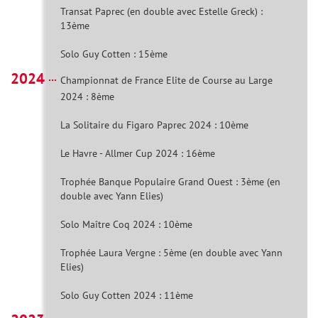
Transat Paprec (en double avec Estelle Greck) :
13ème
Solo Guy Cotten : 15ème
2024
Championnat de France Elite de Course au Large
2024 : 8ème
La Solitaire du Figaro Paprec 2024 : 10ème
Le Havre - Allmer Cup 2024 : 16ème
Trophée Banque Populaire Grand Ouest : 3ème (en
double avec Yann Elies)
Solo Maître Coq 2024 : 10ème
Trophée Laura Vergne : 5ème (en double avec Yann
Elies)
Solo Guy Cotten 2024 : 11ème