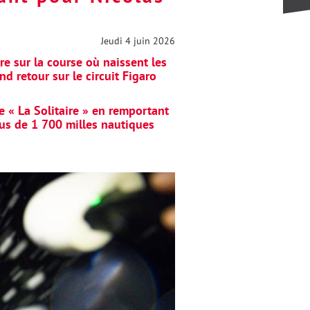
Jeudi 4 juin 2026
ire sur la course où naissent les
 retour sur le circuit Figaro
de « La Solitaire » en remportant
lus de 1 700 milles nautiques