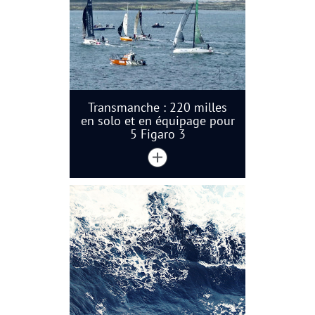
Transmanche : 220 milles
en solo et en équipage pour
5 Figaro 3