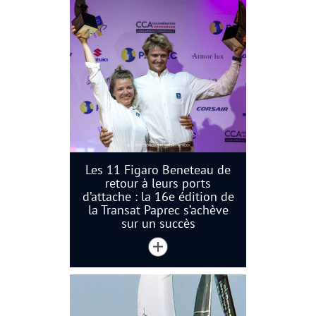
Les 11 Figaro Beneteau de
retour à leurs ports
d’attache : la 16e édition de
la Transat Paprec s’achève
sur un succès