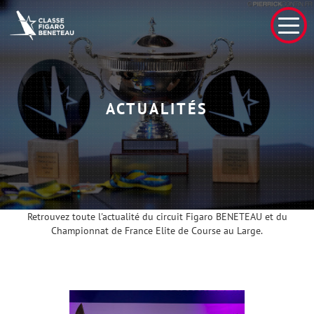
ACTUALITÉS
Retrouvez toute l'actualité du circuit Figaro BENETEAU et du
Championnat de France Elite de Course au Large.