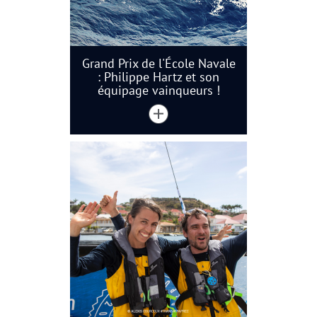
Grand Prix de l'École Navale
: Philippe Hartz et son
équipage vainqueurs !