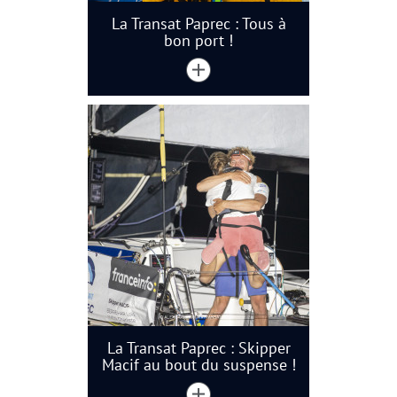
La Transat Paprec : Tous à
bon port !
La Transat Paprec : Skipper
Macif au bout du suspense !