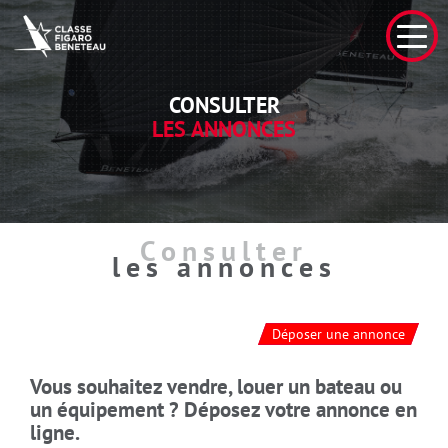
CONSULTER
LES ANNONCES
Consulter
les annonces
Déposer une annonce
Vous souhaitez vendre, louer un bateau ou
un équipement ? Déposez votre annonce en
ligne.