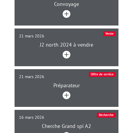
Convoyage
Vente
21 mars 2026
J2 north 2024 à vendre
Offre de service
21 mars 2026
Préparateur
Recherche
16 mars 2026
Cherche Grand spi A2