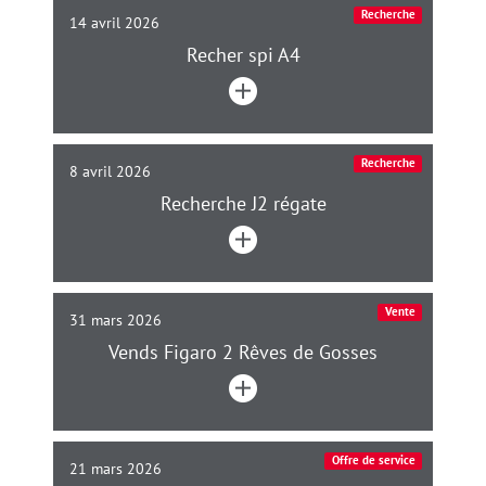
Recherche
14 avril 2026
Recher spi A4
Recherche
8 avril 2026
Recherche J2 régate
Vente
31 mars 2026
Vends Figaro 2 Rêves de Gosses
Offre de service
21 mars 2026