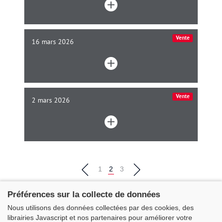
Vente
16 mars 2026
Vente
2 mars 2026
1
2
3
Préférences sur la collecte de données
Nous utilisons des données collectées par des cookies, des
librairies Javascript et nos partenaires pour améliorer votre