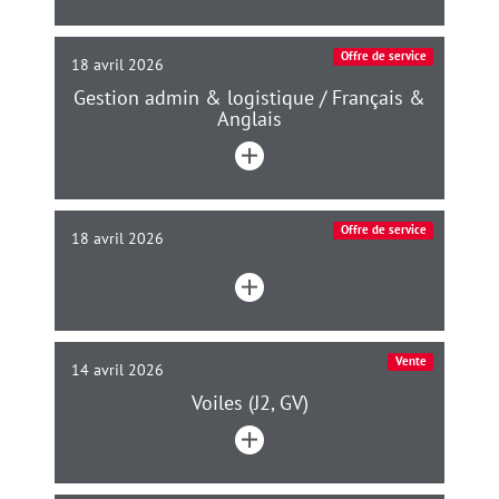
Offre de service
18 avril 2026
Gestion admin & logistique / Français &
Anglais
Offre de service
18 avril 2026
Vente
14 avril 2026
Voiles (J2, GV)