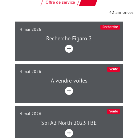
Offre de service
Tous
42 annonces
Recherche
4 mai 2026
Recherche Figaro 2
Vente
4 mai 2026
A vendre voiles
Vente
4 mai 2026
Spi A2 North 2023 TBE