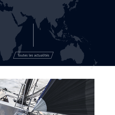
Toutes les actualités