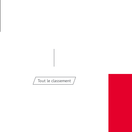
Tout le classement