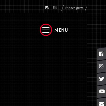
FR
EN
Espace privé
MENU