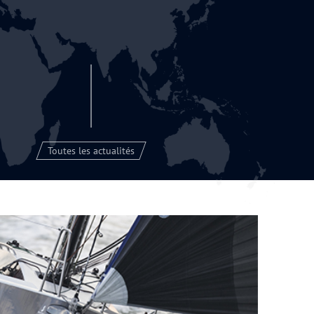
Toutes les actualités