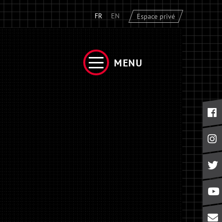
FR
EN
Espace privé
MENU