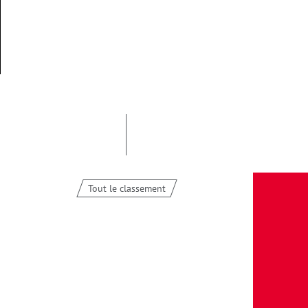
Tout le classement